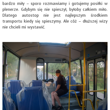
bardzo miły – sporo rozmawiamy i gotujemy posiłki w
plenerze. Gdybym się nie spieszył, byłoby całkiem miło.
Dlatego autostop nie jest najlepszym środkiem
transportu kiedy się spieszymy. Ale cóż – dłuższej wizy
nie chcieli mi wystawić.