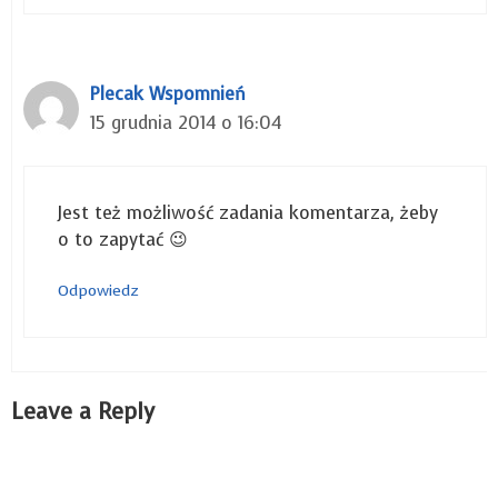
Plecak Wspomnień
15 grudnia 2014 o 16:04
Jest też możliwość zadania komentarza, żeby
o to zapytać 😉
Odpowiedz
Leave a Reply