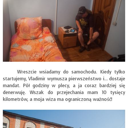
Wreszcie wsiadamy do samochodu. Kiedy tylko
startujemy, Vladimir wymusza pierwszeństwo i… dostaje
mandat. Pół godziny w plecy, a ja coraz bardziej się
denerwuję. Wszak do przejechania mam 10 tysięcy
kilometrów, a moja wiza ma ograniczoną ważność!