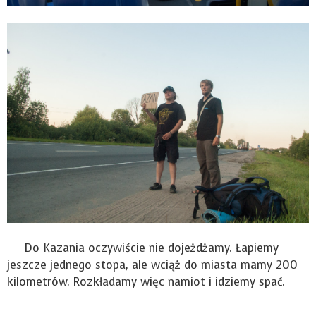
Do Kazania oczywiście nie dojeżdżamy. Łapiemy
jeszcze jednego stopa, ale wciąż do miasta mamy 200
kilometrów. Rozkładamy więc namiot i idziemy spać.