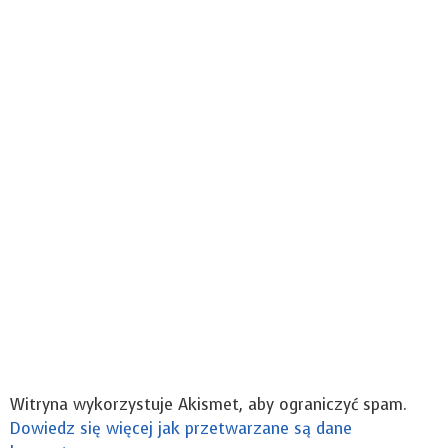
Witryna wykorzystuje Akismet, aby ograniczyć spam.
Dowiedz się więcej jak przetwarzane są dane