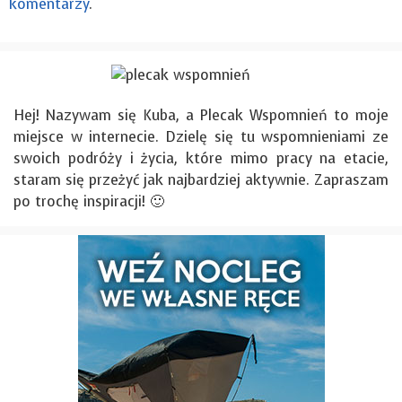
komentarzy
.
Hej! Nazywam się Kuba, a Plecak Wspomnień to moje
miejsce w internecie. Dzielę się tu wspomnieniami ze
swoich podróży i życia, które mimo pracy na etacie,
staram się przeżyć jak najbardziej aktywnie. Zapraszam
po trochę inspiracji! 🙂