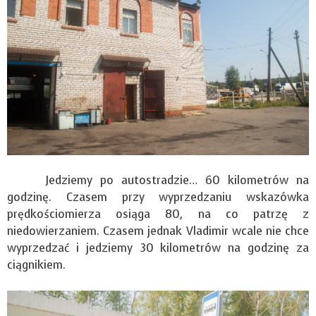
Jedziemy po autostradzie… 60 kilometrów na
godzinę. Czasem przy wyprzedzaniu wskazówka
prędkościomierza osiąga 80, na co patrzę z
niedowierzaniem. Czasem jednak Vladimir wcale nie chce
wyprzedzać i jedziemy 30 kilometrów na godzinę za
ciągnikiem.