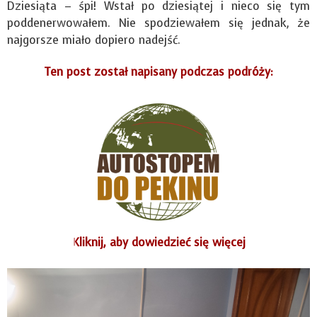
Dziesiąta – śpi! Wstał po dziesiątej i nieco się tym
poddenerwowałem. Nie spodziewałem się jednak, że
najgorsze miało dopiero nadejść.
Ten post został napisany podczas podróży:
Kliknij
, aby dowiedzieć się więcej