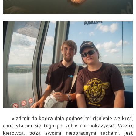
Vladimir do końca dnia podnosi mi ciśnienie we krwi,
choć staram się tego po sobie nie pokazywać. Wszak
kierowca, poza swoimi nieporadnymi ruchami, jest