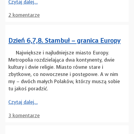
Czytaj dalej…
2 komentarze
Dzień 6,7,8. Stambuł – granica Europy
Największe i najludniejsze miasto Europy.
Metropolia rozdzielająca dwa kontynenty, dwie
kultury i dwie religie. Miasto równe stare i
zbytkowe, co nowoczesne i postępowe. A w nim
my – dwóch małych Polaków, którzy muszą sobie
tu jakoś poradzić.
Czytaj dalej…
3 komentarze