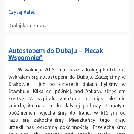
Czytaj dalej…
Dodaj komentarz
Autostopem do Dubaju – Plecak
Wspomnień
W wakacje 2015 roku wraz z kolegą Piotrkiem,
wybrałem się autostopem do Dubaju. Zaczęliśmy w
Krakowie i już po czterech dniach byliśmy w
Stambule. Kilka dni później, pod Ankarą, skręciłem
kostkę. W szpitalu założono mi gips, ale nie
zniechęciło nas to do dalszej podróży. Z małym
opóźnieniem wjechaliśmy do Iranu, w którym od
razu się zakochaliśmy. Mieszkańcy tego kraju
urzekli nas ogromną gościnnością. Przejechaliśmy