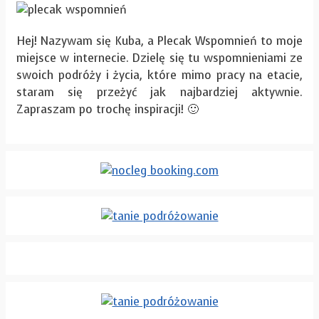
Hej! Nazywam się Kuba, a Plecak Wspomnień to moje
miejsce w internecie. Dzielę się tu wspomnieniami ze
swoich podróży i życia, które mimo pracy na etacie,
staram się przeżyć jak najbardziej aktywnie.
Zapraszam po trochę inspiracji! 🙂