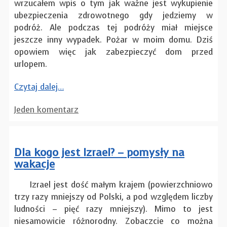
wrzucałem wpis o tym jak ważne jest wykupienie
ubezpieczenia zdrowotnego gdy jedziemy w
podróż. Ale podczas tej podróży miał miejsce
jeszcze inny wypadek. Pożar w moim domu. Dziś
opowiem więc jak zabezpieczyć dom przed
urlopem.
Czytaj dalej…
Jeden komentarz
Dla kogo jest Izrael? – pomysły na
wakacje
Izrael jest dość małym krajem (powierzchniowo
trzy razy mniejszy od Polski, a pod względem liczby
ludności – pięć razy mniejszy). Mimo to jest
niesamowicie różnorodny. Zobaczcie co można