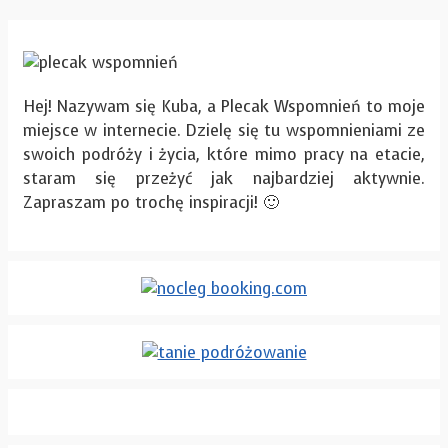
Hej! Nazywam się Kuba, a Plecak Wspomnień to moje
miejsce w internecie. Dzielę się tu wspomnieniami ze
swoich podróży i życia, które mimo pracy na etacie,
staram się przeżyć jak najbardziej aktywnie.
Zapraszam po trochę inspiracji! 🙂