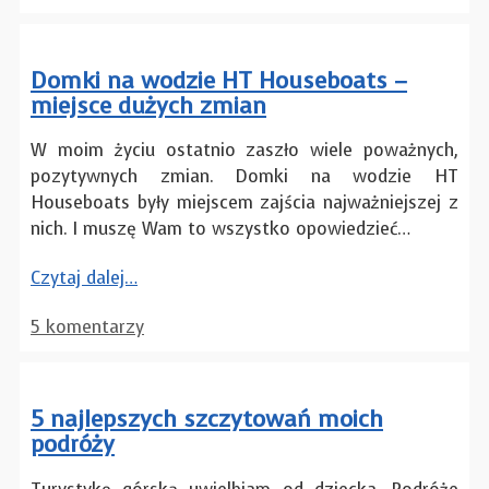
Domki na wodzie HT Houseboats –
miejsce dużych zmian
W moim życiu ostatnio zaszło wiele poważnych,
pozytywnych zmian. Domki na wodzie HT
Houseboats były miejscem zajścia najważniejszej z
nich. I muszę Wam to wszystko opowiedzieć…
Czytaj dalej…
5 komentarzy
5 najlepszych szczytowań moich
podróży