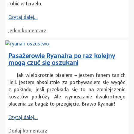
robić w Izraelu.
Czytaj dalej…
Jeden komentarz
Pasażerowie Ryanaira po raz kolejny
mogą czuć się oszukani
Jak wielokrotnie pisałem – jestem fanem tanich
linii. Jestem absolutnie za pozbywaniem się wygód
z pokładu, jeśli przekłada się to na zmniejszenie
kosztów podróży. Ale wymuszanie dwukrotnego
płacenia za bagaż to przegięcie. Brawo Ryanair!
Czytaj dalej…
Dodaj komentarz