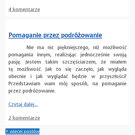
4 komentarze
Pomaganie przez podróżowanie
Nie ma nic piękniejszego, niż możliwość
pomagania innym, realizując jednocześnie swoją
pasję. Jestem takim szczęściarzem, że miałem
tę możliwość. Jak to się zaczęło, jak wygląda
obecnie i jak wyglądać będzie w przyszłości?
Przedstawiam wam mój sposób, na pomaganie
przez podróżowanie.
Czytaj dalej…
2 komentarze
+ więcej postów