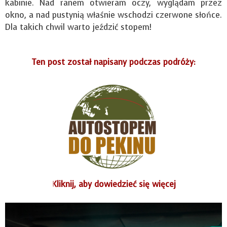
kabinie. Nad ranem otwieram oczy, wyglądam przez
okno, a nad pustynią właśnie wschodzi czerwone słońce.
Dla takich chwil warto jeździć stopem!
Ten post został napisany podczas podróży:
Kliknij
, aby dowiedzieć się więcej