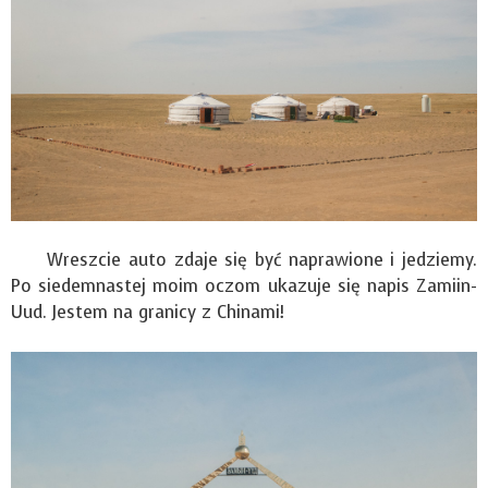
Wreszcie auto zdaje się być naprawione i jedziemy.
Po siedemnastej moim oczom ukazuje się napis Zamiin-
Uud. Jestem na granicy z Chinami!