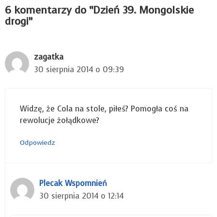
6 komentarzy do “Dzień 39. Mongolskie
drogi”
zagatka
30 sierpnia 2014 o 09:39
Widzę, że Cola na stole, piłeś? Pomogła coś na
rewolucje żołądkowe?
Odpowiedz
Plecak Wspomnień
30 sierpnia 2014 o 12:14