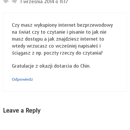
1 września 2014 o 11:17
Czy masz wykupiony internet bezprzewodowy
na świat czy to czytanie i pisanie to jak nie
masz dostępu a jak znajdziesz internet to
wtedy wrzucasz co wcześniej napisałeś i
ściągasz z np. poczty rzeczy do czytania?
Gratulacje z okazji dotarcia do Chin.
Odpowiedz
Leave a Reply