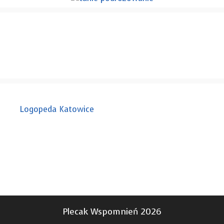
Logopeda Katowice
Plecak Wspomnień 2026