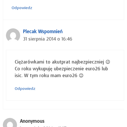
Odpowiedz
Plecak Wspomnień
31 sierpnia 2014 o 16:46
Ciężarówkami to akutprat najbezpieczniej 😉
Co roku wykupuję ubezpieczenie euro26 lub
isic. W tym roku mam euro26 😉
Odpowiedz
Anonymous