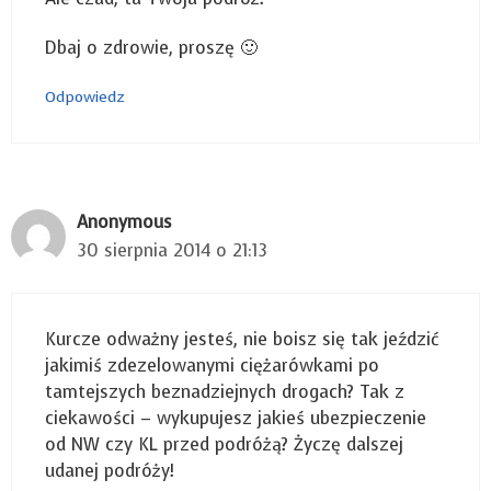
Dbaj o zdrowie, proszę 🙂
Odpowiedz
Anonymous
30 sierpnia 2014 o 21:13
Kurcze odważny jesteś, nie boisz się tak jeździć
jakimiś zdezelowanymi ciężarówkami po
tamtejszych beznadziejnych drogach? Tak z
ciekawości – wykupujesz jakieś ubezpieczenie
od NW czy KL przed podróżą? Życzę dalszej
udanej podróży!