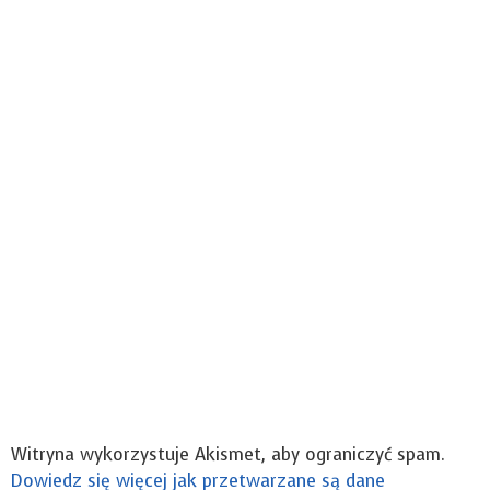
Witryna wykorzystuje Akismet, aby ograniczyć spam.
Dowiedz się więcej jak przetwarzane są dane