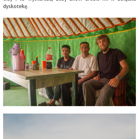
dyskotekę.