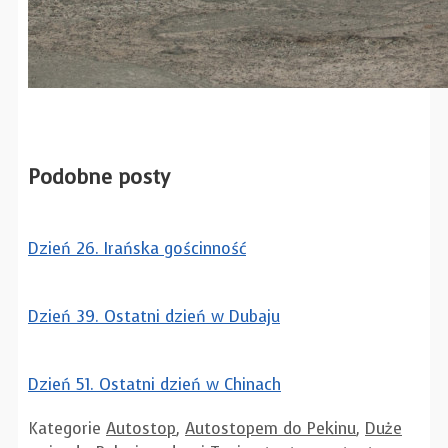
Podobne posty
Dzień 26. Irańska gościnność
Dzień 39. Ostatni dzień w Dubaju
Dzień 51. Ostatni dzień w Chinach
Kategorie
Autostop
,
Autostopem do Pekinu
,
Duże