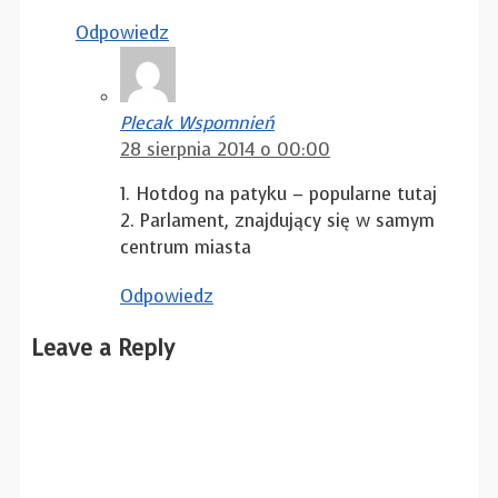
Odpowiedz
Plecak Wspomnień
28 sierpnia 2014 o 00:00
1. Hotdog na patyku – popularne tutaj
2. Parlament, znajdujący się w samym
centrum miasta
Odpowiedz
Leave a Reply