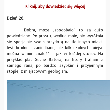
Kliknij
, aby dowiedzieć się więcej
Dzień 26.
Dobra, może „spodobało” to za dużo
powiedziane. Po prostu, według mnie, nie wyróżnia
się specjalnie swoją brzydotą na tle innych miast.
Jest brudne i zaniedbane, ale kilka ładnych miejsc
można w nim znaleźć – jak w każdej stolicy. Na
przykład plac Suche Batora, na który trafiam z
samego rana, po bardzo szybkim i przyjemnym
stopie, z miejscowym geologiem.