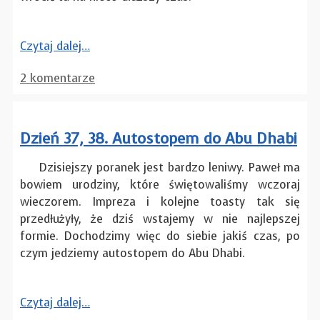
Czytaj dalej…
2 komentarze
Dzień 37, 38. Autostopem do Abu Dhabi
Dzisiejszy poranek jest bardzo leniwy. Paweł ma
bowiem urodziny, które świętowaliśmy wczoraj
wieczorem. Impreza i kolejne toasty tak się
przedłużyły, że dziś wstajemy w nie najlepszej
formie. Dochodzimy więc do siebie jakiś czas, po
czym jedziemy autostopem do Abu Dhabi.
Czytaj dalej…