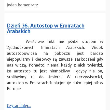
Jeden komentarz
Dzień 36. Autostop w Emiratach
Arabskich
Właściwie nikt nie jeździ stopem w
Zjednoczonych Emiratach Arabskich. Widok
autostopowicza na poboczu jest bardzo
niepopularny i kierowcy są zawsze zaskoczeni gdy
nas widzą. Ponadto, niemal każdy z nich twierdzi,
że autostop tu jest niemożliwy i gdyby nie on,
stalibyśmy tu do śmierci. W rzeczywistości,
autostop w Emiratach funkcjonuje dużo lepiej niż w
Europie.
Czytaj dalej…