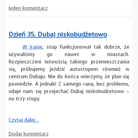
Jeden komentarz
Dzień 35. Dubaj niskobudżetowo
W Iranie
, stop funkcjonował tak dobrze, że
używaliśmy go nawet w miastach.
Rozpieszczeni łatwością takiego przemieszczania
się, próbujemy jeździć autostopem również w
centrum Dubaju. Nie do końca wierzymy, że plan się
powiedzie. A jednak! Z samego rana, bez problemu,
udaje nam się przejechać Dubaj niskobudżetowo –
na trzy stopy.
Czytaj dalej…
Dodaj komentarz