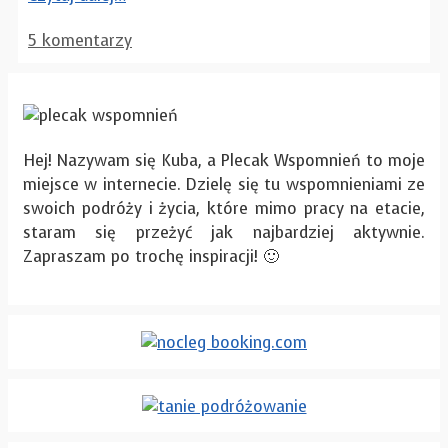
5 komentarzy
Hej! Nazywam się Kuba, a Plecak Wspomnień to moje
miejsce w internecie. Dzielę się tu wspomnieniami ze
swoich podróży i życia, które mimo pracy na etacie,
staram się przeżyć jak najbardziej aktywnie.
Zapraszam po trochę inspiracji! 🙂