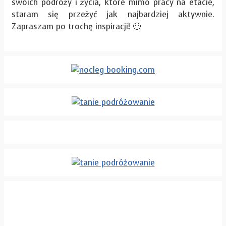
swoich podróży i życia, które mimo pracy na etacie,
staram się przeżyć jak najbardziej aktywnie.
Zapraszam po trochę inspiracji! 🙂