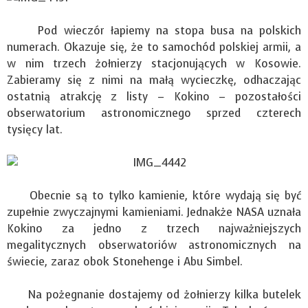
Pod wieczór łapiemy na stopa busa na polskich
numerach. Okazuje się, że to samochód polskiej armii, a
w nim trzech żołnierzy stacjonujących w Kosowie.
Zabieramy się z nimi na małą wycieczkę, odhaczając
ostatnią atrakcję z listy – Kokino – pozostałości
obserwatorium astronomicznego sprzed czterech
tysięcy lat.
Obecnie są to tylko kamienie, które wydają się być
zupełnie zwyczajnymi kamieniami. Jednakże NASA uznała
Kokino za jedno z trzech najważniejszych
megalitycznych obserwatoriów astronomicznych na
świecie, zaraz obok Stonehenge i Abu Simbel.
Na pożegnanie dostajemy od żołnierzy kilka butelek