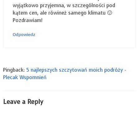
wyjątkowo przyjemna, w szczególności pod
kątem cen, ale rówineż samego klimatu 🙂
Pozdrawiam!
Odpowiedz
Pingback:
5 najlepszych szczytowań moich podróży -
Plecak Wspomnień
Leave a Reply