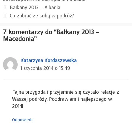
Bałkany 2013 – Albania
Co zabrać ze sobą w podróż?
7 komentarzy do “Bałkany 2013 –
Macedonia”
Katarzyna Kordaszewska
1 stycznia 2014 o 15:49
Fajna przygoda i przyjemnie się czytało relacje z
Waszej podróży. Pozdrawiam i najlepszego w
2014!
Odpowiedz