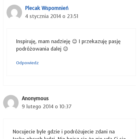
Plecak Wspomnień
4 stycznia 2014 o 23:51
Inspiruję, mam nadzieję 😉 I przekazuję pasję
podróżowania dalej 😉
Odpowiedz
Anonymous
9 lutego 2014 o 10:37
Nocujecie byle gdzie i podróżujecie zdani na