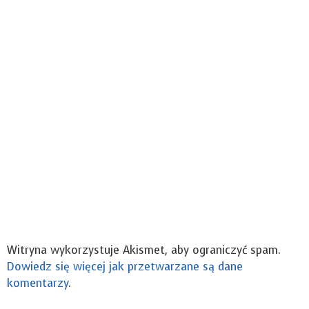
Witryna wykorzystuje Akismet, aby ograniczyć spam.
Dowiedz się więcej jak przetwarzane są dane
komentarzy
.