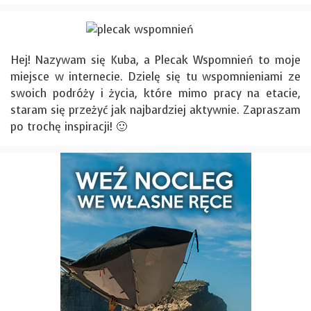
Hej! Nazywam się Kuba, a Plecak Wspomnień to moje
miejsce w internecie. Dzielę się tu wspomnieniami ze
swoich podróży i życia, które mimo pracy na etacie,
staram się przeżyć jak najbardziej aktywnie. Zapraszam
po trochę inspiracji! 🙂