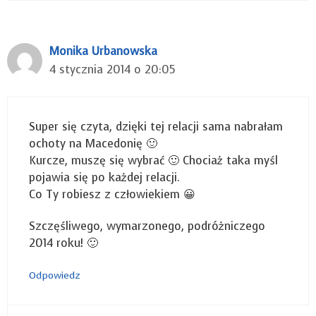
Monika Urbanowska
4 stycznia 2014 o 20:05
Super się czyta, dzięki tej relacji sama nabrałam
ochoty na Macedonię 🙂
Kurcze, muszę się wybrać 🙂 Chociaż taka myśl
pojawia się po każdej relacji.
Co Ty robiesz z człowiekiem 😀
Szczęśliwego, wymarzonego, podróżniczego
2014 roku! 🙂
Odpowiedz