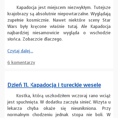
Kapadocja jest miejscem niezwykłym. Tutejsze
krajobrazy są absolutnie niepowtarzalne. Wyglądają
zupełnie kosmicznie. Nawet niektóre sceny Star
Wars były kręcone właśnie tutaj. Ale Kapadocja
najbardziej niesamowicie wygląda o wschodzie
słońca. Zobaczcie dlaczego.
Czytaj dalej…
6 komentarzy
Dzień 11. Kapadocja i tureckie wesele
Kostka, którą uszkodziłem wczoraj rano wciąż
jest spuchnięta. W dodatku zaczęła sinieć. Wizyta u
lekarza chyba okaże się nieunikniona. Przy
normalnym chodzeniu jednak stopa nie boli. W