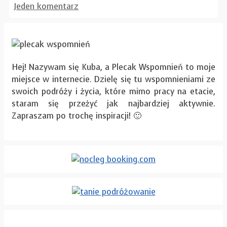
Jeden komentarz
Hej! Nazywam się Kuba, a Plecak Wspomnień to moje
miejsce w internecie. Dzielę się tu wspomnieniami ze
swoich podróży i życia, które mimo pracy na etacie,
staram się przeżyć jak najbardziej aktywnie.
Zapraszam po trochę inspiracji! 🙂