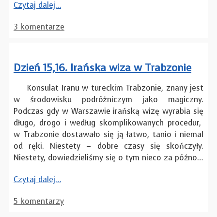
Czytaj dalej…
3 komentarze
Dzień 15,16. Irańska wiza w Trabzonie
Konsulat Iranu w tureckim Trabzonie, znany jest
w środowisku podróżniczym jako magiczny.
Podczas gdy w Warszawie irańską wizę wyrabia się
długo, drogo i według skomplikowanych procedur,
w Trabzonie dostawało się ją łatwo, tanio i niemal
od ręki. Niestety – dobre czasy się skończyły.
Niestety, dowiedzieliśmy się o tym nieco za późno…
Czytaj dalej…
5 komentarzy