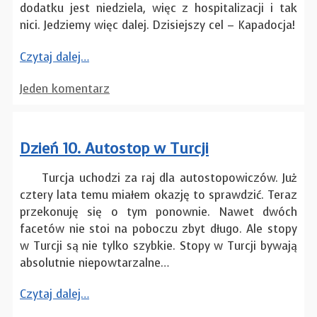
dodatku jest niedziela, więc z hospitalizacji i tak
nici. Jedziemy więc dalej. Dzisiejszy cel – Kapadocja!
Czytaj dalej…
Jeden komentarz
Dzień 10. Autostop w Turcji
Turcja uchodzi za raj dla autostopowiczów. Już
cztery lata temu miałem okazję to sprawdzić. Teraz
przekonuję się o tym ponownie. Nawet dwóch
facetów nie stoi na poboczu zbyt długo. Ale stopy
w Turcji są nie tylko szybkie. Stopy w Turcji bywają
absolutnie niepowtarzalne…
Czytaj dalej…