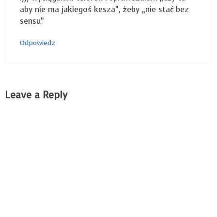
aby nie ma jakiegoś kesza”, żeby „nie stać bez
sensu”
Odpowiedz
Leave a Reply