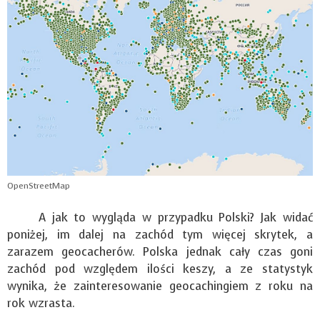
OpenStreetMap
A jak to wygląda w przypadku Polski? Jak widać
poniżej, im dalej na zachód tym więcej skrytek, a
zarazem geocacherów. Polska jednak cały czas goni
zachód pod względem ilości keszy, a ze statystyk
wynika, że zainteresowanie geocachingiem z roku na
rok wzrasta.