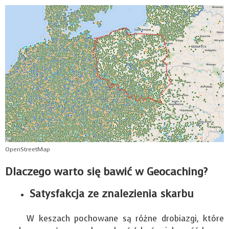
OpenStreetMap
Dlaczego warto się bawić w Geocaching?
Satysfakcja ze znalezienia skarbu
W keszach pochowane są różne drobiazgi, które