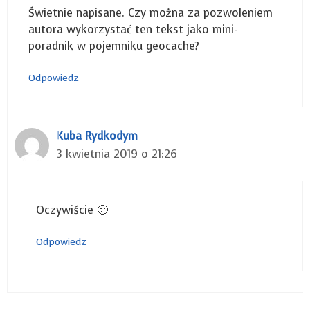
Świetnie napisane. Czy można za pozwoleniem
autora wykorzystać ten tekst jako mini-
poradnik w pojemniku geocache?
Odpowiedz
Kuba Rydkodym
3 kwietnia 2019 o 21:26
Oczywiście 🙂
Odpowiedz