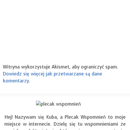
Witryna wykorzystuje Akismet, aby ograniczyć spam.
Dowiedz się więcej jak przetwarzane są dane
komentarzy
.
Hej! Nazywam się Kuba, a Plecak Wspomnień to moje
miejsce w internecie. Dzielę się tu wspomnieniami ze