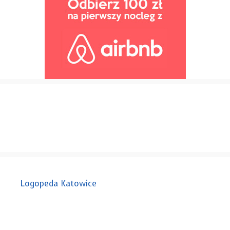
Logopeda Katowice