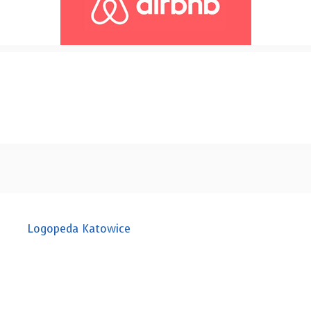
Logopeda Katowice