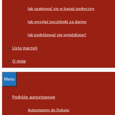
Jak spakować się w bagaż podręczny
Jak wysyłać pocztówki za darmo
Jak podróżować nie wyjeżdżając?
Lista marzeń
O mnie
Menu
Podróże autostopowe
Autostopem do Dubaju