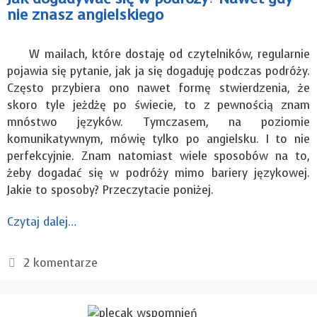
nie znasz angielskiego
W mailach, które dostaję od czytelników, regularnie
pojawia się pytanie, jak ja się dogaduję podczas podróży.
Często przybiera ono nawet formę stwierdzenia, że
skoro tyle jeżdżę po świecie, to z pewnością znam
mnóstwo języków. Tymczasem, na poziomie
komunikatywnym, mówię tylko po angielsku. I to nie
perfekcyjnie. Znam natomiast wiele sposobów na to,
żeby dogadać się w podróży mimo bariery językowej.
Jakie to sposoby? Przeczytacie poniżej.
Czytaj dalej…
2 komentarze