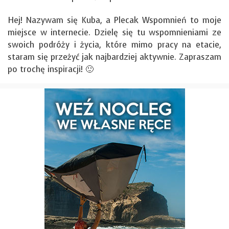
Hej! Nazywam się Kuba, a Plecak Wspomnień to moje
miejsce w internecie. Dzielę się tu wspomnieniami ze
swoich podróży i życia, które mimo pracy na etacie,
staram się przeżyć jak najbardziej aktywnie. Zapraszam
po trochę inspiracji! 🙂