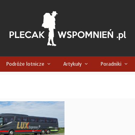
Podróże lotnicze
Artykuły
Poradniki