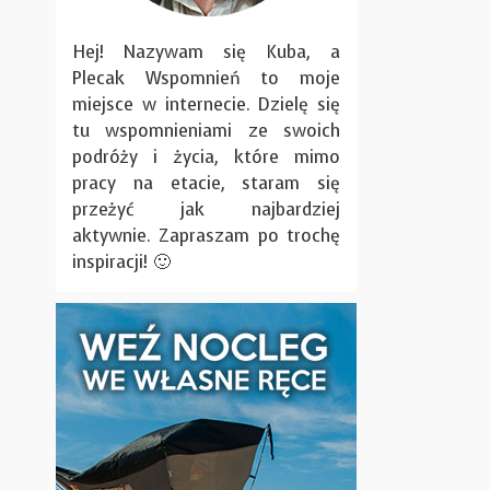
Hej! Nazywam się Kuba, a
Plecak Wspomnień to moje
miejsce w internecie. Dzielę się
tu wspomnieniami ze swoich
podróży i życia, które mimo
pracy na etacie, staram się
przeżyć jak najbardziej
aktywnie. Zapraszam po trochę
inspiracji! 🙂