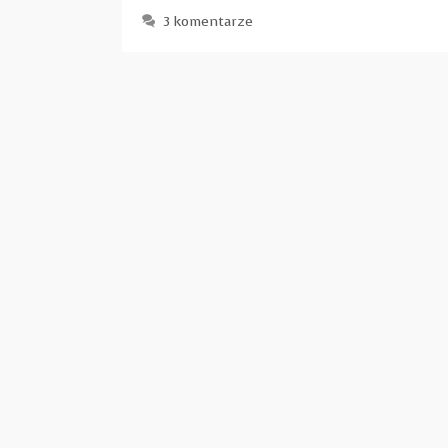
3 komentarze