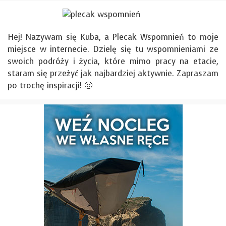
Hej! Nazywam się Kuba, a Plecak Wspomnień to moje
miejsce w internecie. Dzielę się tu wspomnieniami ze
swoich podróży i życia, które mimo pracy na etacie,
staram się przeżyć jak najbardziej aktywnie. Zapraszam
po trochę inspiracji! 🙂